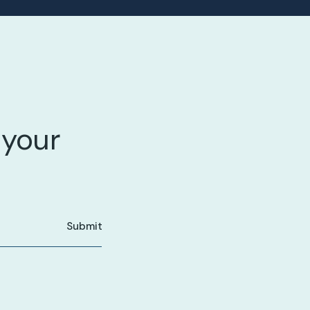
 your
Submit